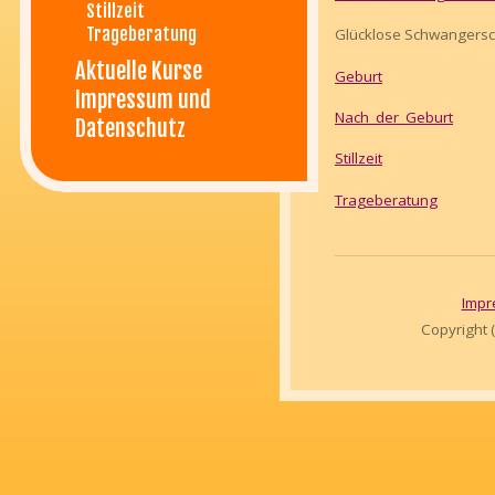
Stillzeit
Trageberatung
Glücklose Schwangersc
Aktuelle Kurse
Geburt
Impressum und
Nach_der_Geburt
Datenschutz
Stillzeit
Trageberatung
Impr
Copyright 